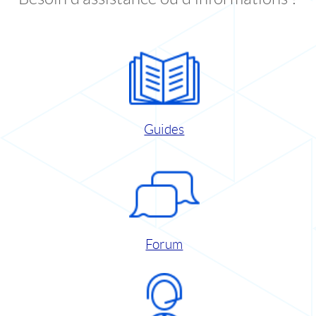
Guides
Forum